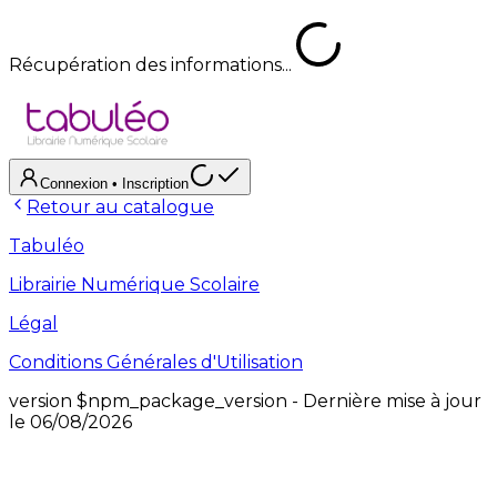
Récupération des informations...
Connexion
• Inscription
Retour au catalogue
Tabuléo
Librairie Numérique Scolaire
Légal
Conditions Générales d'Utilisation
version
$npm_package_version
- Dernière mise à jour
le
06/08/2026