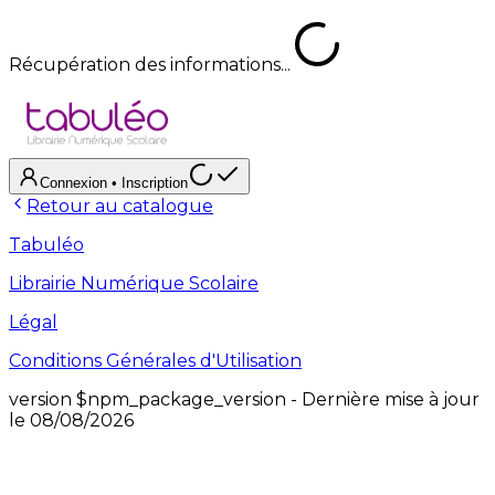
Récupération des informations...
Connexion
• Inscription
Retour au catalogue
Tabuléo
Librairie Numérique Scolaire
Légal
Conditions Générales d'Utilisation
version
$npm_package_version
- Dernière mise à jour
le
08/08/2026