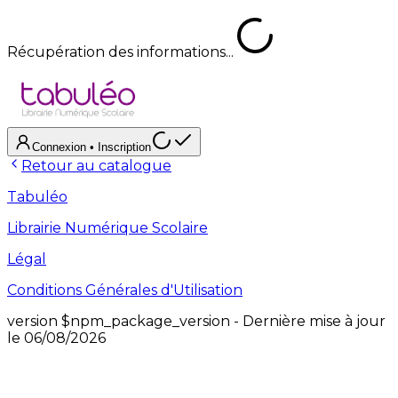
Récupération des informations...
Connexion
• Inscription
Retour au catalogue
Tabuléo
Librairie Numérique Scolaire
Légal
Conditions Générales d'Utilisation
version
$npm_package_version
- Dernière mise à jour
le
06/08/2026