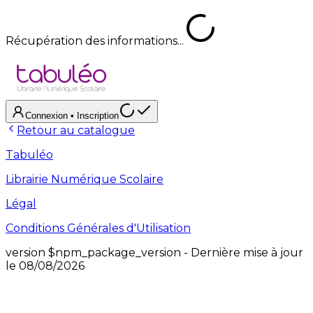
Récupération des informations...
Connexion
• Inscription
Retour au catalogue
Tabuléo
Librairie Numérique Scolaire
Légal
Conditions Générales d'Utilisation
version
$npm_package_version
- Dernière mise à jour
le
08/08/2026