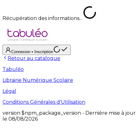
Récupération des informations...
Connexion
• Inscription
Retour au catalogue
Tabuléo
Librairie Numérique Scolaire
Légal
Conditions Générales d'Utilisation
version
$npm_package_version
- Dernière mise à jour
le
08/08/2026