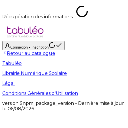
Récupération des informations...
Connexion
• Inscription
Retour au catalogue
Tabuléo
Librairie Numérique Scolaire
Légal
Conditions Générales d'Utilisation
version
$npm_package_version
- Dernière mise à jour
le
06/08/2026