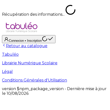
Récupération des informations...
Connexion
• Inscription
Retour au catalogue
Tabuléo
Librairie Numérique Scolaire
Légal
Conditions Générales d'Utilisation
version
$npm_package_version
- Dernière mise à jour
le
10/08/2026