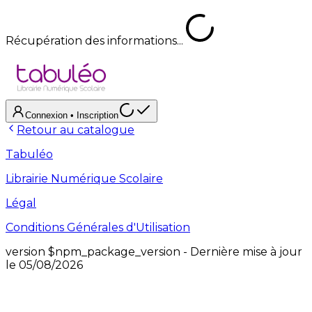
Récupération des informations...
Connexion
• Inscription
Retour au catalogue
Tabuléo
Librairie Numérique Scolaire
Légal
Conditions Générales d'Utilisation
version
$npm_package_version
- Dernière mise à jour
le
05/08/2026