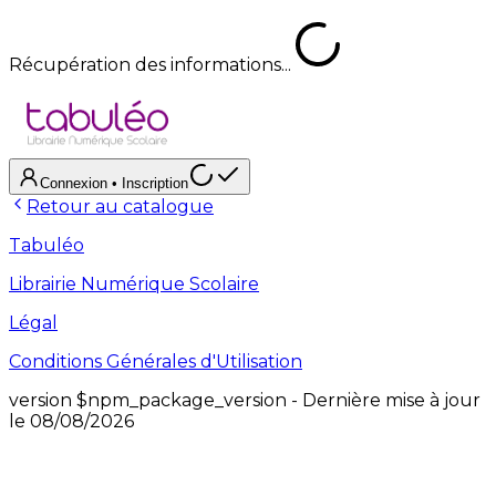
Récupération des informations...
Connexion
• Inscription
Retour au catalogue
Tabuléo
Librairie Numérique Scolaire
Légal
Conditions Générales d'Utilisation
version
$npm_package_version
- Dernière mise à jour
le
08/08/2026