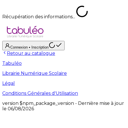
Récupération des informations...
Connexion
• Inscription
Retour au catalogue
Tabuléo
Librairie Numérique Scolaire
Légal
Conditions Générales d'Utilisation
version
$npm_package_version
- Dernière mise à jour
le
06/08/2026