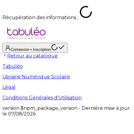
Récupération des informations...
Connexion
• Inscription
Retour au catalogue
Tabuléo
Librairie Numérique Scolaire
Légal
Conditions Générales d'Utilisation
version
$npm_package_version
- Dernière mise à jour
le
07/08/2026