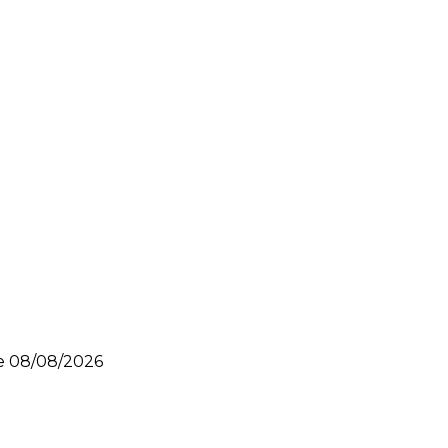
le
08/08/2026