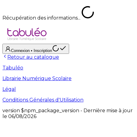
Récupération des informations...
Connexion
• Inscription
Retour au catalogue
Tabuléo
Librairie Numérique Scolaire
Légal
Conditions Générales d'Utilisation
version
$npm_package_version
- Dernière mise à jour
le
06/08/2026