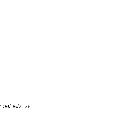
le
08/08/2026