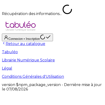
Récupération des informations...
Connexion
• Inscription
Retour au catalogue
Tabuléo
Librairie Numérique Scolaire
Légal
Conditions Générales d'Utilisation
version
$npm_package_version
- Dernière mise à jour
le
07/08/2026