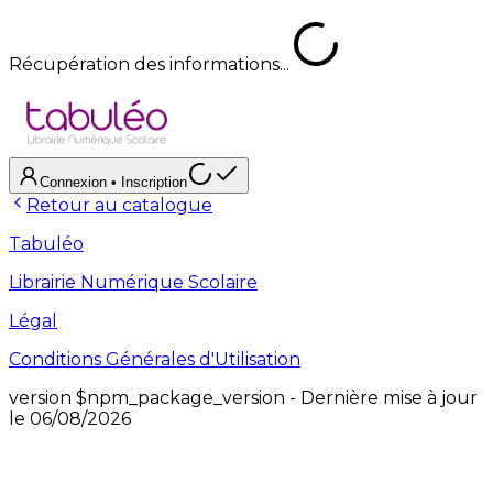
Récupération des informations...
Connexion
• Inscription
Retour au catalogue
Tabuléo
Librairie Numérique Scolaire
Légal
Conditions Générales d'Utilisation
version
$npm_package_version
- Dernière mise à jour
le
06/08/2026