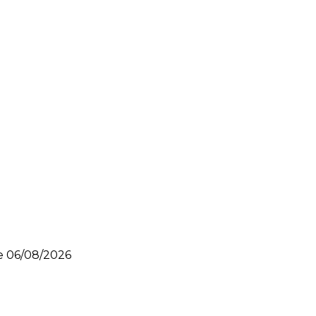
le
06/08/2026