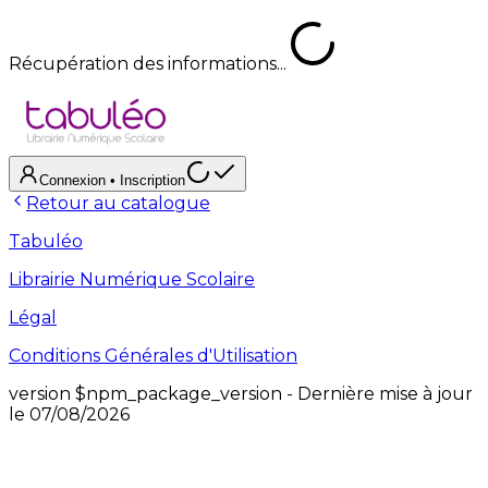
Récupération des informations...
Connexion
• Inscription
Retour au catalogue
Tabuléo
Librairie Numérique Scolaire
Légal
Conditions Générales d'Utilisation
version
$npm_package_version
- Dernière mise à jour
le
07/08/2026