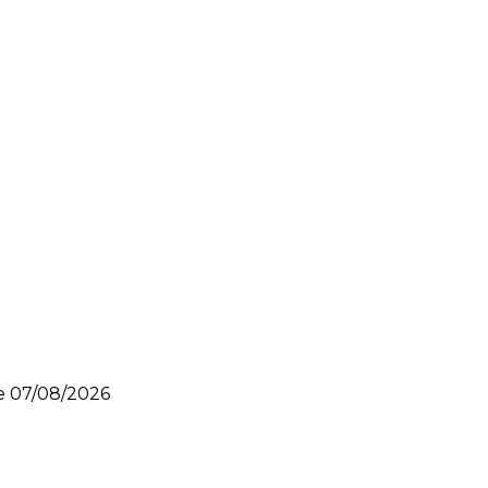
le
07/08/2026