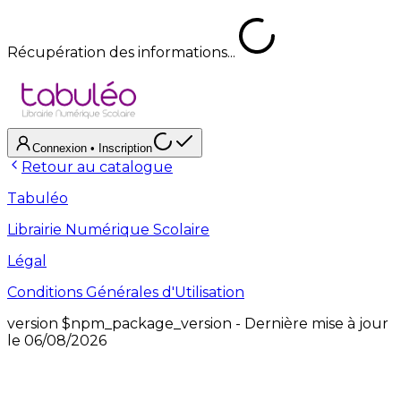
Récupération des informations...
Connexion
• Inscription
Retour au catalogue
Tabuléo
Librairie Numérique Scolaire
Légal
Conditions Générales d'Utilisation
version
$npm_package_version
- Dernière mise à jour
le
06/08/2026