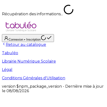
Récupération des informations...
Connexion
• Inscription
Retour au catalogue
Tabuléo
Librairie Numérique Scolaire
Légal
Conditions Générales d'Utilisation
version
$npm_package_version
- Dernière mise à jour
le
08/08/2026