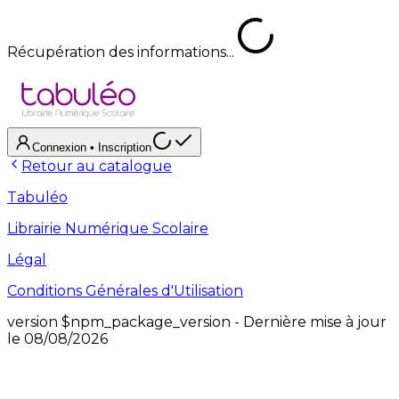
Récupération des informations...
Connexion
• Inscription
Retour au catalogue
Tabuléo
Librairie Numérique Scolaire
Légal
Conditions Générales d'Utilisation
version
$npm_package_version
- Dernière mise à jour
le
08/08/2026