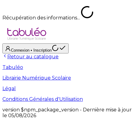
Récupération des informations...
Connexion
• Inscription
Retour au catalogue
Tabuléo
Librairie Numérique Scolaire
Légal
Conditions Générales d'Utilisation
version
$npm_package_version
- Dernière mise à jour
le
05/08/2026