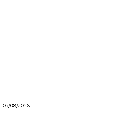
le
07/08/2026