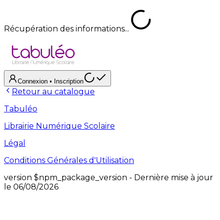
Récupération des informations...
Connexion
• Inscription
Retour au catalogue
Tabuléo
Librairie Numérique Scolaire
Légal
Conditions Générales d'Utilisation
version
$npm_package_version
- Dernière mise à jour
le
06/08/2026