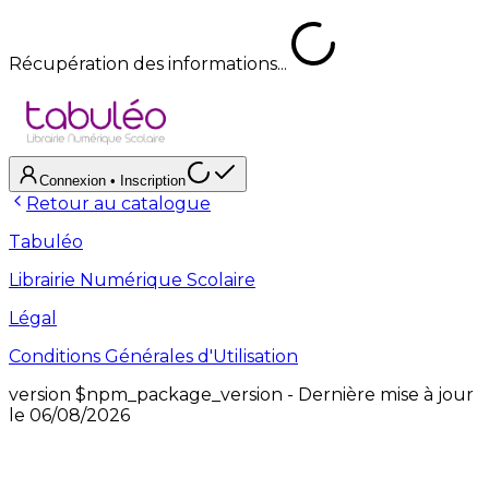
Récupération des informations...
Connexion
• Inscription
Retour au catalogue
Tabuléo
Librairie Numérique Scolaire
Légal
Conditions Générales d'Utilisation
version
$npm_package_version
- Dernière mise à jour
le
06/08/2026