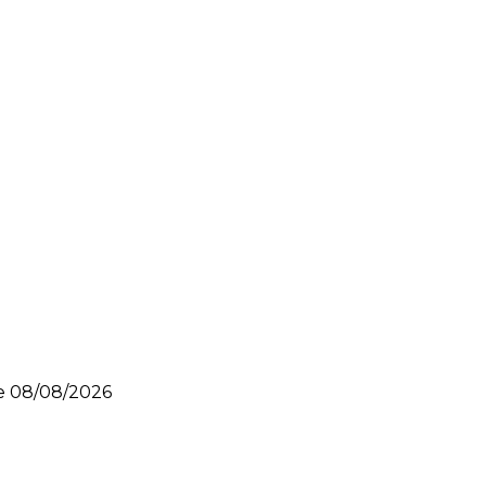
le
08/08/2026