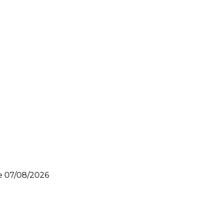
le
07/08/2026