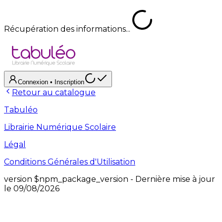
Récupération des informations...
Connexion
• Inscription
Retour au catalogue
Tabuléo
Librairie Numérique Scolaire
Légal
Conditions Générales d'Utilisation
version
$npm_package_version
- Dernière mise à jour
le
09/08/2026