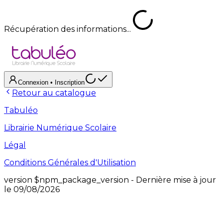
Récupération des informations...
Connexion
• Inscription
Retour au catalogue
Tabuléo
Librairie Numérique Scolaire
Légal
Conditions Générales d'Utilisation
version
$npm_package_version
- Dernière mise à jour
le
09/08/2026