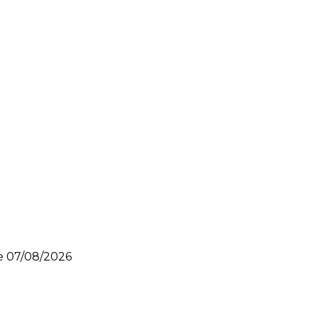
le
07/08/2026