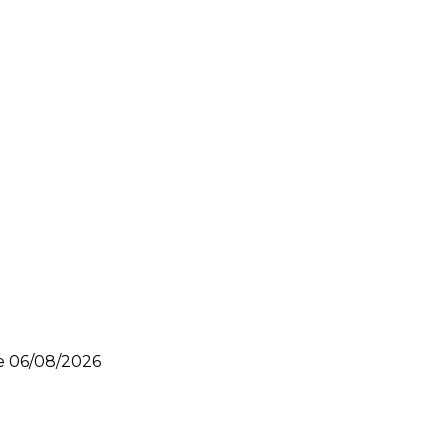
le
06/08/2026