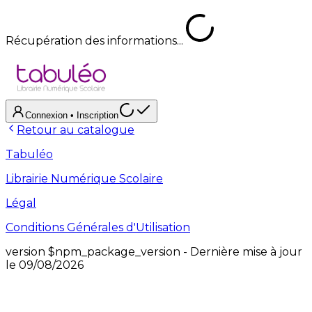
Récupération des informations...
Connexion
• Inscription
Retour au catalogue
Tabuléo
Librairie Numérique Scolaire
Légal
Conditions Générales d'Utilisation
version
$npm_package_version
- Dernière mise à jour
le
09/08/2026