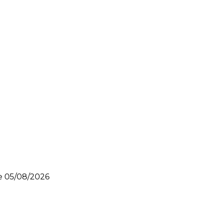
le
05/08/2026