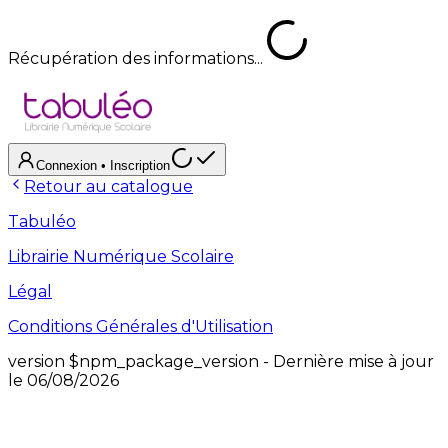
Récupération des informations...
Connexion
• Inscription
Retour au catalogue
Tabuléo
Librairie Numérique Scolaire
Légal
Conditions Générales d'Utilisation
version
$npm_package_version
- Dernière mise à jour
le
06/08/2026