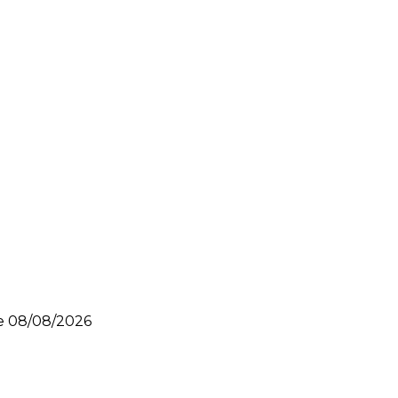
le
08/08/2026