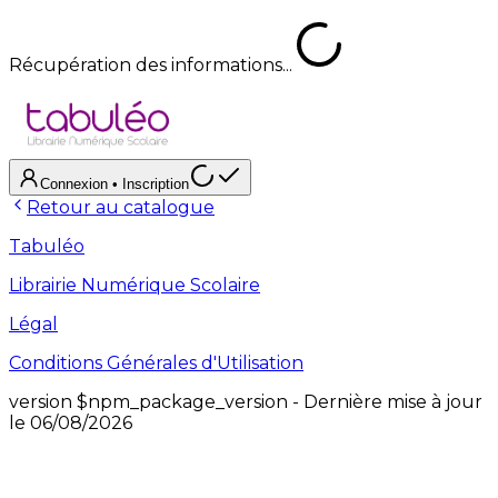
Récupération des informations...
Connexion
• Inscription
Retour au catalogue
Tabuléo
Librairie Numérique Scolaire
Légal
Conditions Générales d'Utilisation
version
$npm_package_version
- Dernière mise à jour
le
06/08/2026