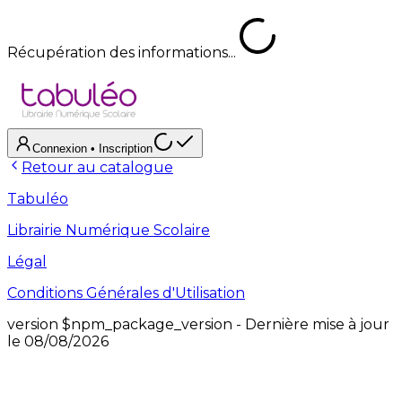
Récupération des informations...
Connexion
• Inscription
Retour au catalogue
Tabuléo
Librairie Numérique Scolaire
Légal
Conditions Générales d'Utilisation
version
$npm_package_version
- Dernière mise à jour
le
08/08/2026