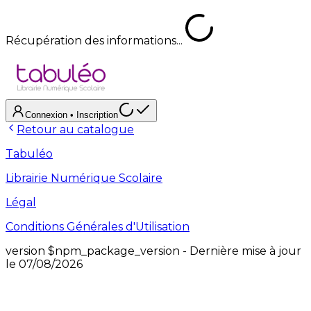
Récupération des informations...
Connexion
• Inscription
Retour au catalogue
Tabuléo
Librairie Numérique Scolaire
Légal
Conditions Générales d'Utilisation
version
$npm_package_version
- Dernière mise à jour
le
07/08/2026