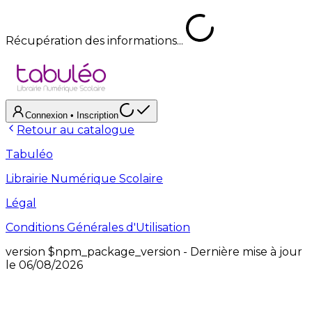
Récupération des informations...
Connexion
• Inscription
Retour au catalogue
Tabuléo
Librairie Numérique Scolaire
Légal
Conditions Générales d'Utilisation
version
$npm_package_version
- Dernière mise à jour
le
06/08/2026