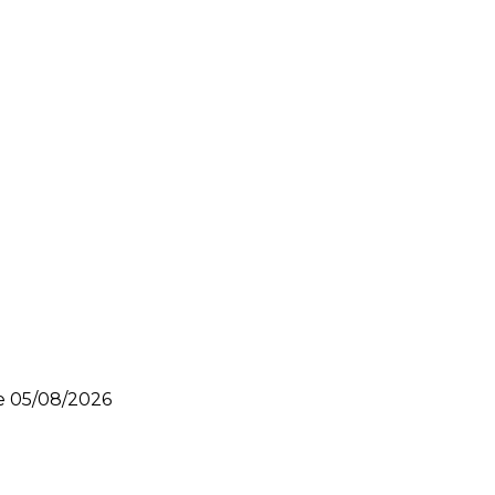
le
05/08/2026