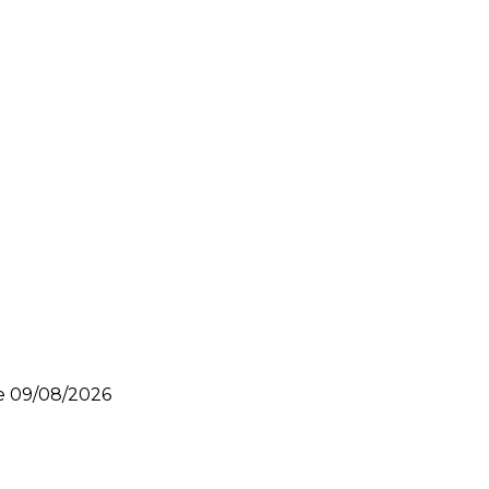
le
09/08/2026