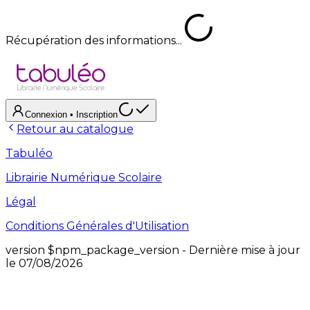
Récupération des informations...
Connexion
• Inscription
Retour au catalogue
Tabuléo
Librairie Numérique Scolaire
Légal
Conditions Générales d'Utilisation
version
$npm_package_version
- Dernière mise à jour
le
07/08/2026