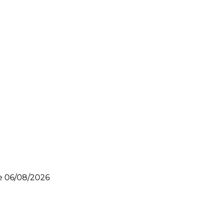
le
06/08/2026