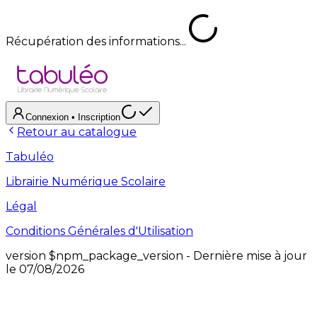
Récupération des informations...
Connexion
• Inscription
Retour au catalogue
Tabuléo
Librairie Numérique Scolaire
Légal
Conditions Générales d'Utilisation
version
$npm_package_version
- Dernière mise à jour
le
07/08/2026