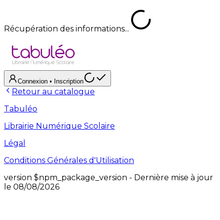
Récupération des informations...
Connexion
• Inscription
Retour au catalogue
Tabuléo
Librairie Numérique Scolaire
Légal
Conditions Générales d'Utilisation
version
$npm_package_version
- Dernière mise à jour
le
08/08/2026