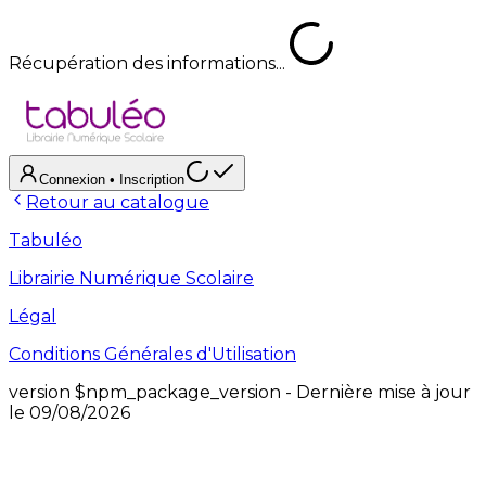
Récupération des informations...
Connexion
• Inscription
Retour au catalogue
Tabuléo
Librairie Numérique Scolaire
Légal
Conditions Générales d'Utilisation
version
$npm_package_version
- Dernière mise à jour
le
09/08/2026