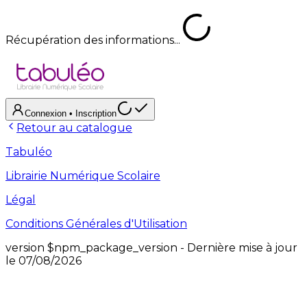
Récupération des informations...
Connexion
• Inscription
Retour au catalogue
Tabuléo
Librairie Numérique Scolaire
Légal
Conditions Générales d'Utilisation
version
$npm_package_version
- Dernière mise à jour
le
07/08/2026