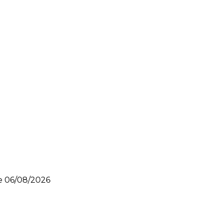
le
06/08/2026