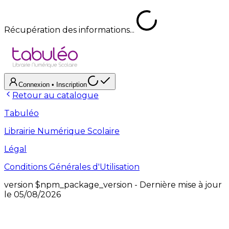
Récupération des informations...
Connexion
• Inscription
Retour au catalogue
Tabuléo
Librairie Numérique Scolaire
Légal
Conditions Générales d'Utilisation
version
$npm_package_version
- Dernière mise à jour
le
05/08/2026